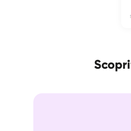
Scopri