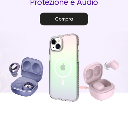
Protezione e Audio
Compra