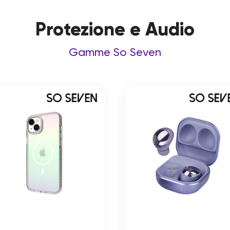
Protezione e Audio
Gamme So Seven