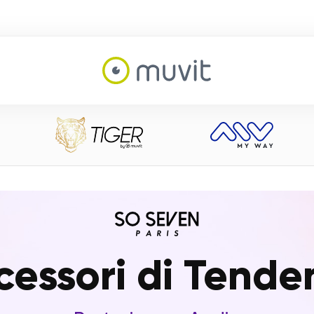
cessori di Tende