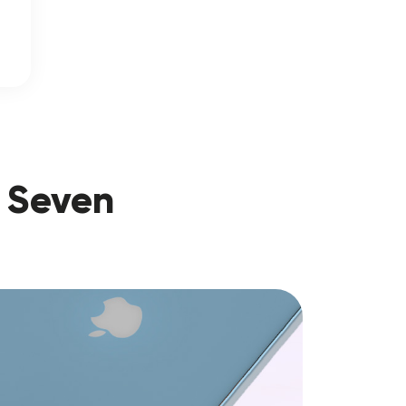
o Seven